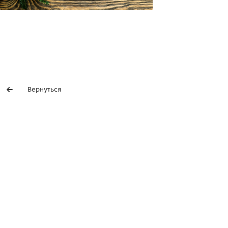
Вернуться