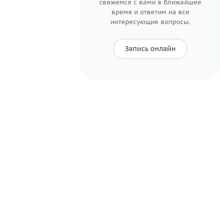
свяжемся с вами в ближайшее
время и ответим на все
интересующие вопросы.
Запись онлайн