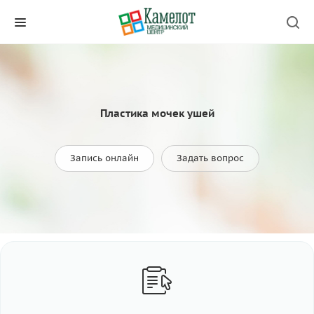
Пластика мочек ушей
Запись онлайн
Задать вопрос