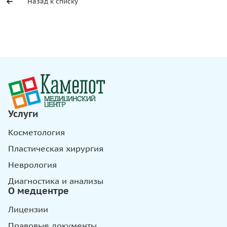
Назад к списку
Услуги
Косметология
Пластическая хирургия
Неврология
Диагностика и анализы
О медцентре
Лицензии
Правовые документы