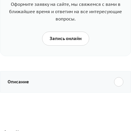
Оформите заявку на сайте, мы свяжемся с вами в
ближайшее время и ответим на все интересующие
вопросы.
Запись онлайн
Описание