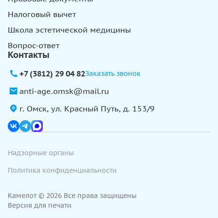
Налоговый вычет
Школа эстетической медицины
Вопрос-ответ
Контакты
+7 (3812) 29 04 82
Заказать звонок
anti-age.omsk@mail.ru
г. Омск, ул. Красный Путь, д. 153/9
Надзорные органы
Политика конфиденциальности
Камелот © 2026 Все права защищены
Версия для печати