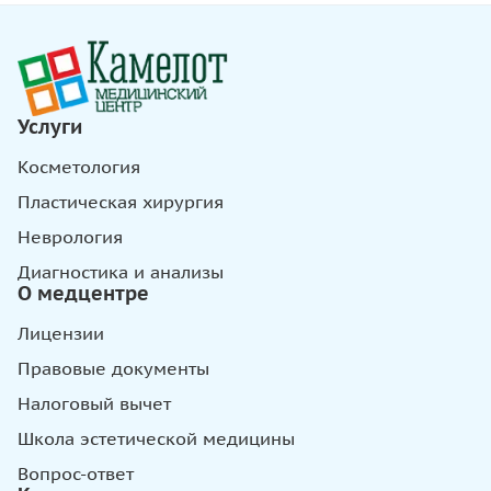
Услуги
Косметология
Пластическая хирургия
Неврология
Диагностика и анализы
О медцентре
Лицензии
Правовые документы
Налоговый вычет
Школа эстетической медицины
Вопрос-ответ