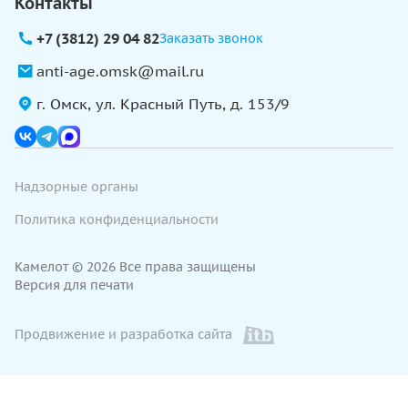
Контакты
+7 (3812) 29 04 82
Заказать звонок
anti-age.omsk@mail.ru
г. Омск, ул. Красный Путь, д. 153/9
Надзорные органы
Политика конфиденциальности
Камелот © 2026 Все права защищены
Версия для печати
Продвижение и разработка сайта