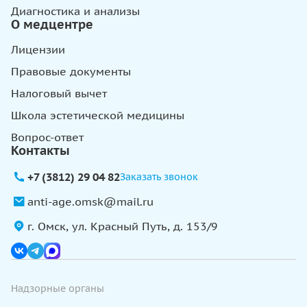
Диагностика и анализы
О медцентре
Лицензии
Правовые документы
Налоговый вычет
Школа эстетической медицины
Вопрос-ответ
Контакты
+7 (3812) 29 04 82
Заказать звонок
anti-age.omsk@mail.ru
г. Омск, ул. Красный Путь, д. 153/9
Надзорные органы