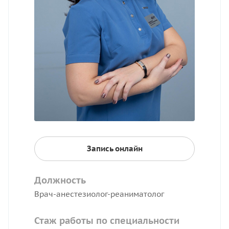
Запись онлайн
Должность
Врач-анестезиолог-реаниматолог
Стаж работы по специальности