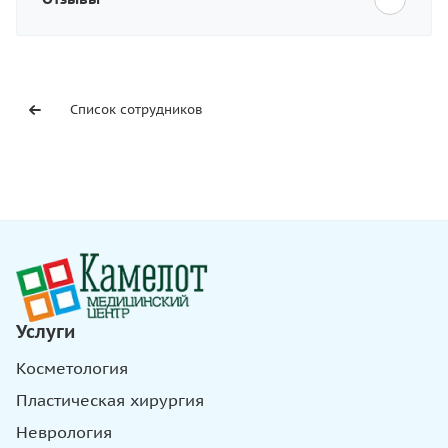
Список сотрудников
Услуги
Косметология
Пластическая хирургия
Неврология