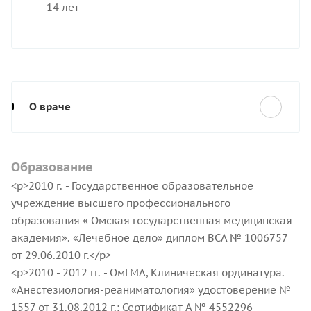
14 лет
О враче
Образование
<p>2010 г. - Государственное образовательное
учреждение высшего профессионального
образования « Омская государственная медицинская
академия». «Лечебное дело» диплом ВСА № 1006757
от 29.06.2010 г.</p>
<p>2010 - 2012 гг. - ОмГМА, Клиническая ординатура.
«Анестезиология-реаниматология» удостоверение №
1557 от 31.08.2012 г.; Сертификат А № 4552296