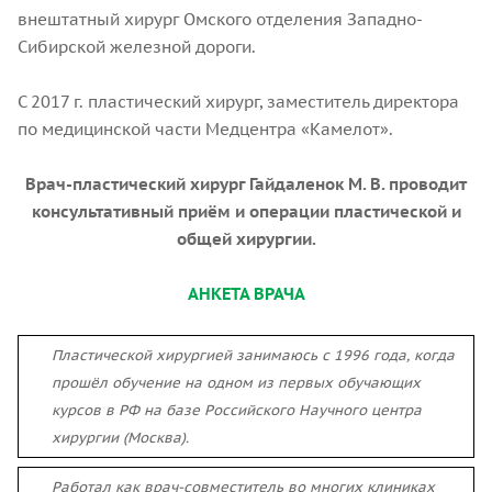
внештатный хирург Омского отделения Западно-
Сибирской железной дороги.
С 2017 г. пластический хирург, заместитель директора
по медицинской части Медцентра «Камелот».
Врач-пластический хирург Гайдаленок М. В. проводит
консультативный приём и операции пластической и
общей хирургии.
АНКЕТА ВРАЧА
Пластической хирургией занимаюсь с 1996 года, когда
прошёл обучение на одном из первых обучающих
курсов в РФ на базе Российского Научного центра
хирургии (Москва).
Работал как врач-совместитель во многих клиниках