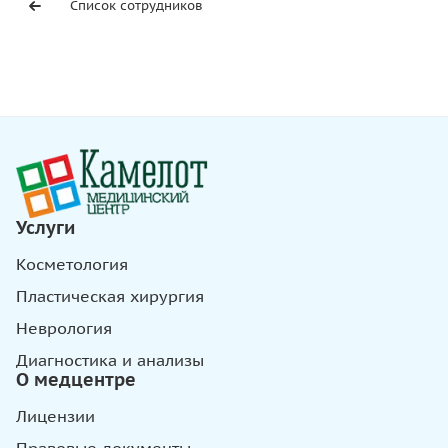
Список сотрудников
Услуги
Косметология
Пластическая хирургия
Неврология
Диагностика и анализы
О медцентре
Лицензии
Правовые документы