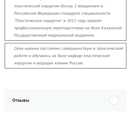
пластической хирургии Омска. С введением в
Российской Федерации стандарта специальности
"Пластическая хирургия" в 2012 году прошёл
профессиональную переподготовку на базе Казанской
Государственной медицинской академии.
Свои навыки постоянно совершенствую в практической
работе и обучаюсь на базе кафедр пластической
хирургии и ведущих клиник России.
Отзывы