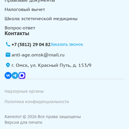
Налоговый вычет
Школа эстетической медицины
Вопрос-ответ
Контакты
+7 (3812) 29 04 82
Заказать звонок
anti-age.omsk@mail.ru
г. Омск, ул. Красный Путь, д. 153/9
Надзорные органы
Политика конфиденциальности
Камелот © 2026 Все права защищены
Версия для печати