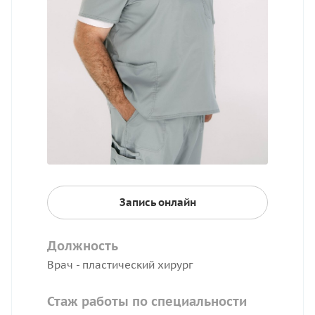
Запись онлайн
Должность
Врач - пластический хирург
Стаж работы по специальности