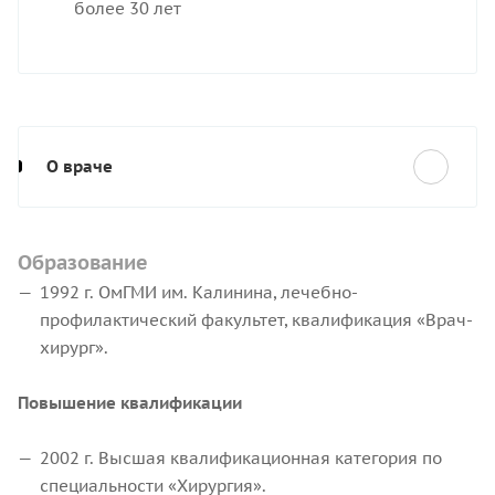
более 30 лет
О враче
Образование
1992 г. ОмГМИ им. Калинина, лечебно-
профилактический факультет, квалификация «Врач-
хирург».
Повышение квалификации
2002 г. Высшая квалификационная категория по
специальности «Хирургия».