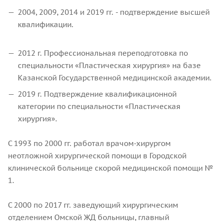
2004, 2009, 2014 и 2019 гг. - подтверждение высшей
квалификации.
2012 г. Профессиональная переподготовка по
специальности «Пластическая хирургия» на базе
Казанской Государственной медицинской академии.
2019 г. Подтверждение квалификационной
категории по специальности «Пластическая
хирургия».
С 1993 по 2000 гг. работал врачом-хирургом
неотложной хирургической помощи в Городской
клинической больнице скорой медицинской помощи №
1.
С 2000 по 2017 гг. заведующий хирургическим
отделением Омской ЖД больницы, главный