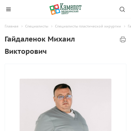
Главная
Специалисты
Специалисты пластической хирургии
Г
Гайдаленок Михаил
Викторович